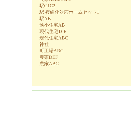
駅C1C2
駅 複線化対応ホームセット1
駅AB
狭小住宅AB
現代住宅ＤＥ
現代住宅ABC
神社
町工場ABC
農家DEF
農家ABC