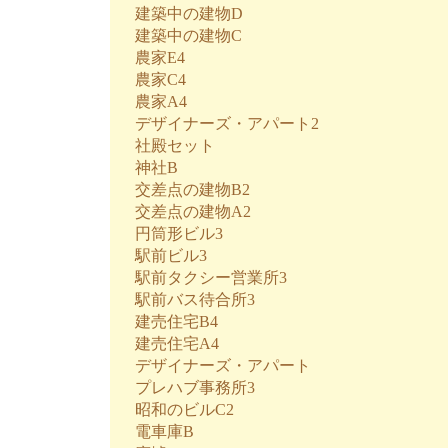
建築中の建物D
建築中の建物C
農家E4
農家C4
農家A4
デザイナーズ・アパート2
社殿セット
神社B
交差点の建物B2
交差点の建物A2
円筒形ビル3
駅前ビル3
駅前タクシー営業所3
駅前バス待合所3
建売住宅B4
建売住宅A4
デザイナーズ・アパート
プレハブ事務所3
昭和のビルC2
電車庫B