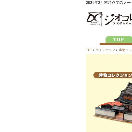
2021年2月末時点での
TOP
>
ラインナップ
>
建物コレ