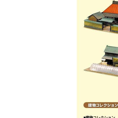
■建物コレクション