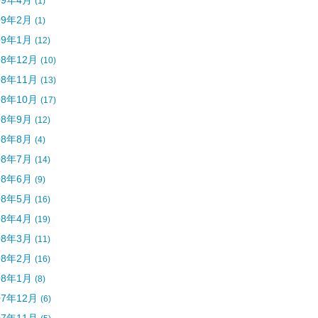
09年4月
(1)
09年2月
(1)
09年1月
(12)
08年12月
(10)
08年11月
(13)
08年10月
(17)
08年9月
(12)
08年8月
(4)
08年7月
(14)
08年6月
(9)
08年5月
(16)
08年4月
(19)
08年3月
(11)
08年2月
(16)
08年1月
(8)
07年12月
(6)