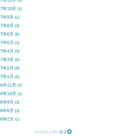
07年11月
(5)
07年10月
(1)
07年9月
(1)
07年8月
(3)
07年6月
(8)
07年5月
(3)
07年4月
(4)
07年3月
(5)
07年2月
(9)
07年1月
(5)
06年11月
(2)
06年10月
(2)
06年9月
(3)
06年5月
(3)
06年2月
(1)
ページトップへ戻る