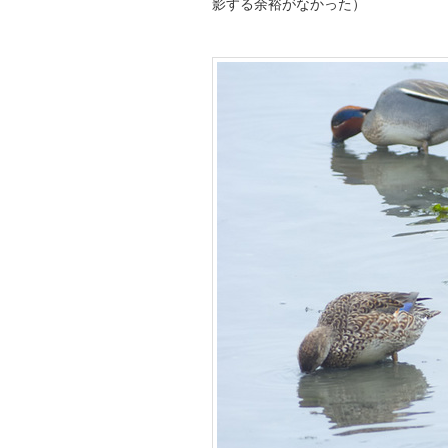
影する余裕がなかった）