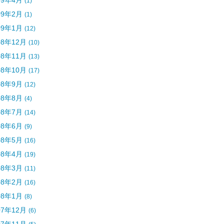
09年4月
(1)
09年2月
(1)
09年1月
(12)
08年12月
(10)
08年11月
(13)
08年10月
(17)
08年9月
(12)
08年8月
(4)
08年7月
(14)
08年6月
(9)
08年5月
(16)
08年4月
(19)
08年3月
(11)
08年2月
(16)
08年1月
(8)
07年12月
(6)