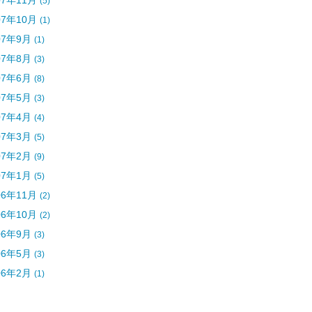
07年11月
(5)
07年10月
(1)
07年9月
(1)
07年8月
(3)
07年6月
(8)
07年5月
(3)
07年4月
(4)
07年3月
(5)
07年2月
(9)
07年1月
(5)
06年11月
(2)
06年10月
(2)
06年9月
(3)
06年5月
(3)
06年2月
(1)