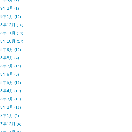
09年4月
(1)
09年2月
(1)
09年1月
(12)
08年12月
(10)
08年11月
(13)
08年10月
(17)
08年9月
(12)
08年8月
(4)
08年7月
(14)
08年6月
(9)
08年5月
(16)
08年4月
(19)
08年3月
(11)
08年2月
(16)
08年1月
(8)
07年12月
(6)