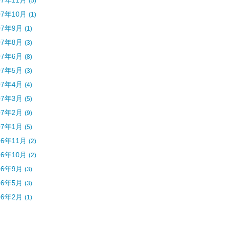
07年11月
(5)
07年10月
(1)
07年9月
(1)
07年8月
(3)
07年6月
(8)
07年5月
(3)
07年4月
(4)
07年3月
(5)
07年2月
(9)
07年1月
(5)
06年11月
(2)
06年10月
(2)
06年9月
(3)
06年5月
(3)
06年2月
(1)