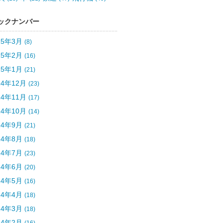
ックナンバー
15年3月
(8)
15年2月
(16)
15年1月
(21)
14年12月
(23)
14年11月
(17)
14年10月
(14)
14年9月
(21)
14年8月
(18)
14年7月
(23)
14年6月
(20)
14年5月
(16)
14年4月
(18)
14年3月
(18)
14年2月
(16)