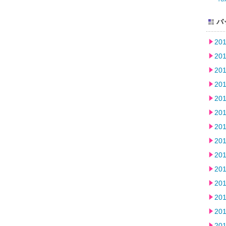
バ
20
20
20
20
20
20
20
20
20
20
20
20
20
20