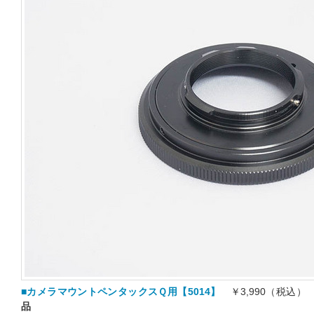
■カメラマウントペンタックスＱ用【5014】
￥3,990（税込）
品