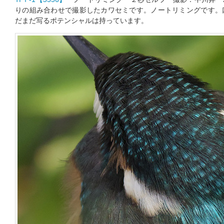
りの組み合わせで撮影したカワセミです。ノートリミングです。
だまだ写るポテンシャルは持っています。