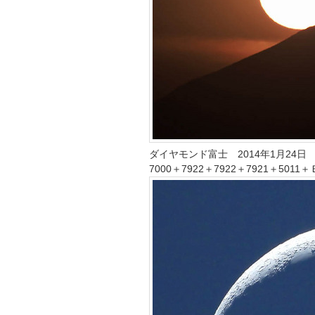
ダイヤモンド富士 2014年1月24日 
7000＋7922＋7922＋7921＋501