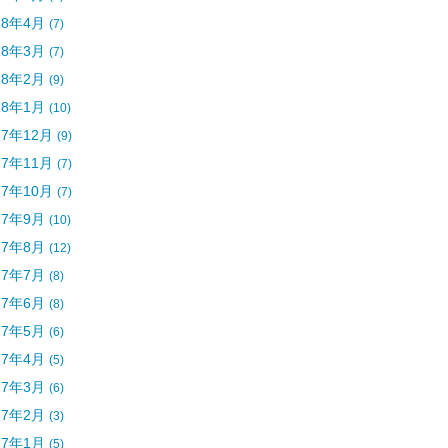
18年4月
(7)
18年3月
(7)
18年2月
(9)
18年1月
(10)
17年12月
(9)
17年11月
(7)
17年10月
(7)
17年9月
(10)
17年8月
(12)
17年7月
(8)
17年6月
(8)
17年5月
(6)
17年4月
(5)
17年3月
(6)
17年2月
(3)
17年1月
(5)