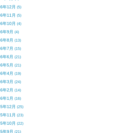
16年12月
(5)
16年11月
(5)
16年10月
(4)
16年9月
(4)
16年8月
(13)
16年7月
(15)
16年6月
(21)
16年5月
(21)
16年4月
(19)
16年3月
(24)
16年2月
(14)
16年1月
(16)
15年12月
(25)
15年11月
(23)
15年10月
(22)
15年9月
(21)