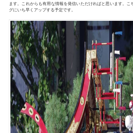
ます。これからも有用な情報を発信いただければと思います。こちらも
グにいち早くアップする予定です。