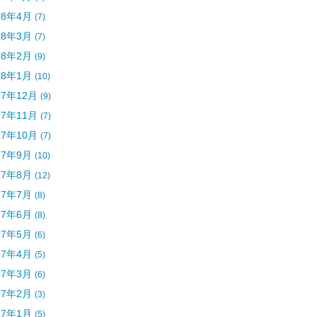
18年4月
(7)
18年3月
(7)
18年2月
(9)
18年1月
(10)
17年12月
(9)
17年11月
(7)
17年10月
(7)
17年9月
(10)
17年8月
(12)
17年7月
(8)
17年6月
(8)
17年5月
(6)
17年4月
(5)
17年3月
(6)
17年2月
(3)
17年1月
(5)