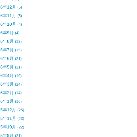
16年12月
(5)
16年11月
(5)
16年10月
(4)
16年9月
(4)
16年8月
(13)
16年7月
(15)
16年6月
(21)
16年5月
(21)
16年4月
(19)
16年3月
(24)
16年2月
(14)
16年1月
(16)
15年12月
(25)
15年11月
(23)
15年10月
(22)
15年9月
(21)