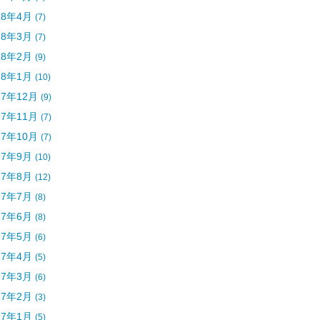
18年4月
(7)
18年3月
(7)
18年2月
(9)
18年1月
(10)
17年12月
(9)
17年11月
(7)
17年10月
(7)
17年9月
(10)
17年8月
(12)
17年7月
(8)
17年6月
(8)
17年5月
(6)
17年4月
(5)
17年3月
(6)
17年2月
(3)
17年1月
(5)