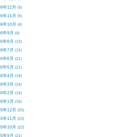
16年12月
(5)
16年11月
(5)
16年10月
(4)
16年9月
(4)
16年8月
(13)
16年7月
(15)
16年6月
(21)
16年5月
(21)
16年4月
(19)
16年3月
(24)
16年2月
(14)
16年1月
(16)
15年12月
(25)
15年11月
(23)
15年10月
(22)
15年9月
(21)