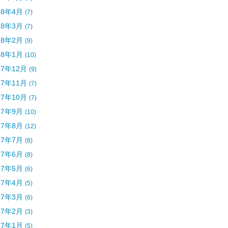
18年4月
(7)
18年3月
(7)
18年2月
(9)
18年1月
(10)
17年12月
(9)
17年11月
(7)
17年10月
(7)
17年9月
(10)
17年8月
(12)
17年7月
(8)
17年6月
(8)
17年5月
(6)
17年4月
(5)
17年3月
(6)
17年2月
(3)
17年1月
(5)