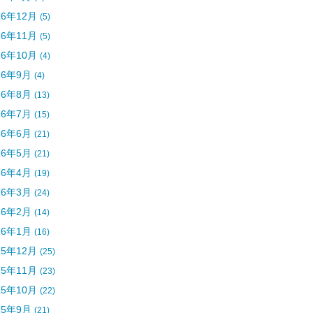
16年12月
(5)
16年11月
(5)
16年10月
(4)
16年9月
(4)
16年8月
(13)
16年7月
(15)
16年6月
(21)
16年5月
(21)
16年4月
(19)
16年3月
(24)
16年2月
(14)
16年1月
(16)
15年12月
(25)
15年11月
(23)
15年10月
(22)
15年9月
(21)