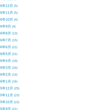
16年12月
(5)
16年11月
(5)
16年10月
(4)
16年9月
(4)
16年8月
(13)
16年7月
(15)
16年6月
(21)
16年5月
(21)
16年4月
(19)
16年3月
(24)
16年2月
(14)
16年1月
(16)
15年12月
(25)
15年11月
(23)
15年10月
(22)
15年9月
(21)