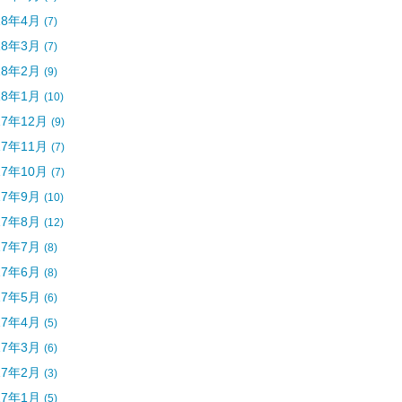
18年4月
(7)
18年3月
(7)
18年2月
(9)
18年1月
(10)
17年12月
(9)
17年11月
(7)
17年10月
(7)
17年9月
(10)
17年8月
(12)
17年7月
(8)
17年6月
(8)
17年5月
(6)
17年4月
(5)
17年3月
(6)
17年2月
(3)
17年1月
(5)