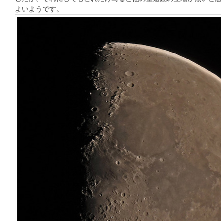
よいようです。