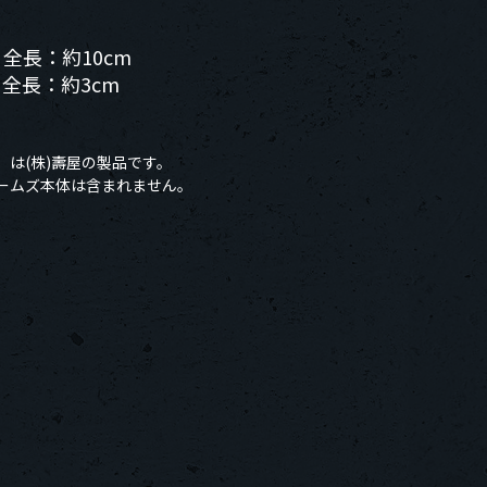
全長：約10cm
 全長：約3cm
」は(株)壽屋の製品です。
ームズ本体は含まれません。