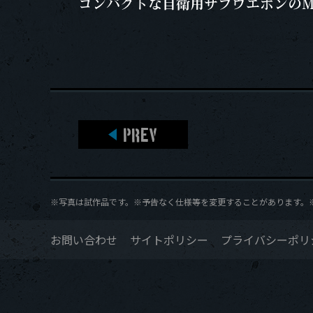
コンパクトな自衛用サブウエポンのM
PREV
※写真は試作品です。※予告なく仕様等を変更することがあります。※本
お問い合わせ
サイトポリシー
プライバシーポリ