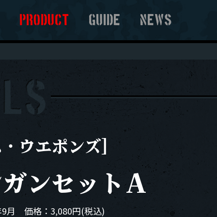
T
PRODUCT
GUIDE
NEWS
ム・ウエポンズ]
ンガンセットＡ
9月 価格：3,080円(税込)