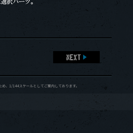
は選択パーツ。
NEXT
め、1/144スケールとしてご案内しております。