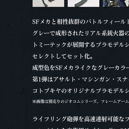
SFメカと相性抜群のバトルフィール
グレーで成形されたリアル系銃火器
トミーテックが展開するプラモデルシ
セレクトしてセット化。
成型色をSFメカライクなグレーカラ
第1弾はアサルト・マシンガン・スナ
コトブキヤのオリジナルプラモデル
※画像は別売りのジオコムシリーズ、フレームアーム
ライフリング砲弾を高速連射可能なフ