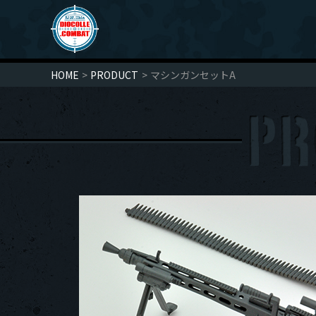
HOME
PRODUCT
マシンガンセットA