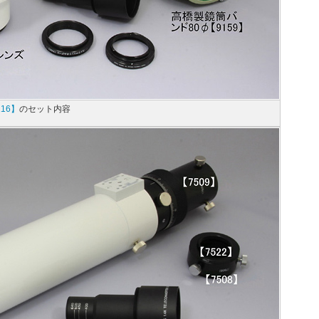
16】
のセット内容