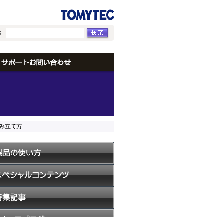
組み立て方