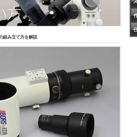
ットの組み立て方を解説