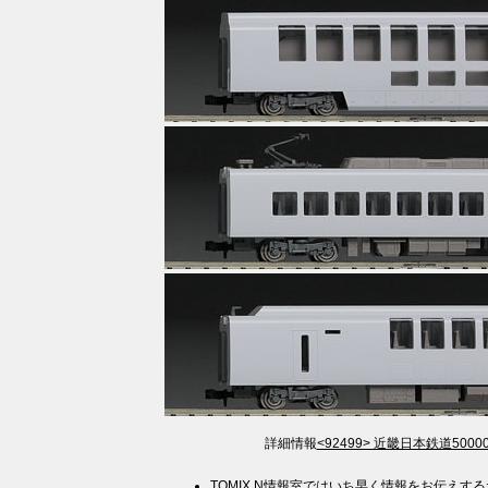
詳細情報
<92499> 近畿日本鉄道50