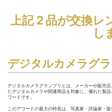
上記２品が交換レ
し
デジタルカメラグラ
デジタルカメラグランプリとは、メーカーや販売店
たデジタルカメラや関連商品を対象に、優れた製品
ワードです。
このアワードの最大の特長は、写真家・評論家・販