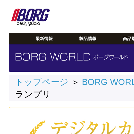
トップページ
＞
BORG WOR
ランプリ