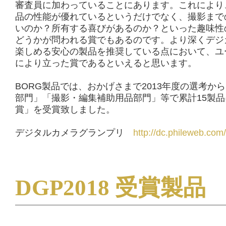
審査員に加わっていることにあります。これにより
品の性能が優れているというだけでなく、撮影まで
いのか？所有する喜びがあるのか？といった趣味性
どうかが問われる賞でもあるのです。より深くデジ
楽しめる安心の製品を推奨している点において、ユ
により立った賞であるといえると思います。
BORG製品では、おかげさまで2013年度の選考か
部門」「撮影・編集補助用品部門」等で累計15製
賞」を受賞致しました。
デジタルカメラグランプリ
http://dc.phileweb.com/
DGP2018 受賞製品