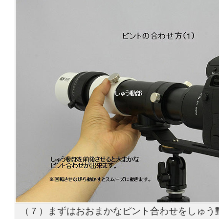
（７）まずはおおまかなピント合わせをしゅう