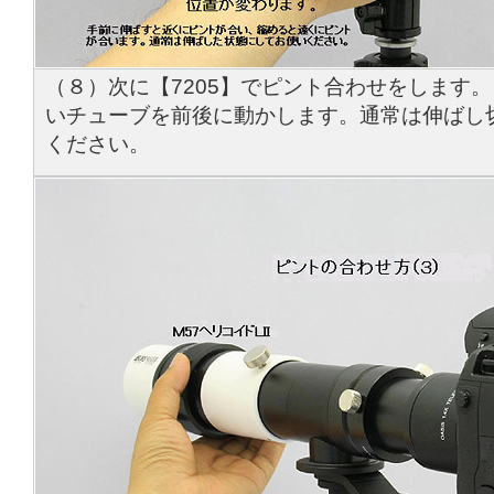
（８）次に【7205】でピント合わせをします
いチューブを前後に動かします。通常は伸ばし
ください。