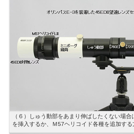
（６）しゅう動部をあまり伸ばしたくない場合は、
を挿入するか、Ｍ57ヘリコイド各種を追加する