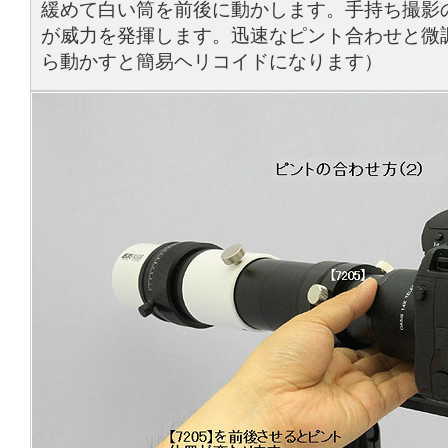
緩めて白い筒を前後に動かします。手持ち撮影
が威力を発揮します。迅速なピント合わせと微
ら動かすと簡易ヘリコイドになります）