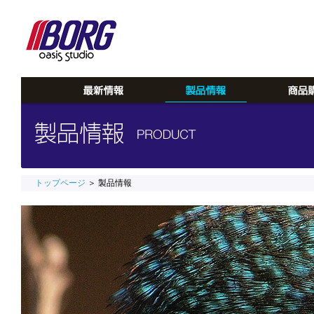
トップページ
＞ 製品情報