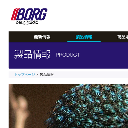
トップページ
＞ 製品情報