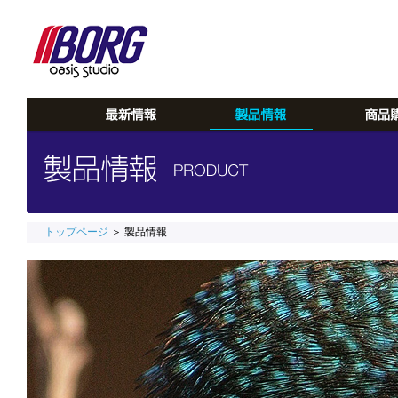
トップページ
＞ 製品情報