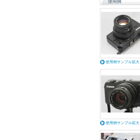
使用例サンプル拡大
使用例サンプル拡大