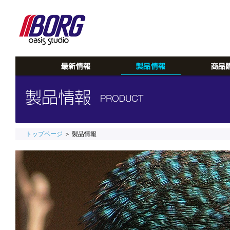
トップページ
＞ 製品情報