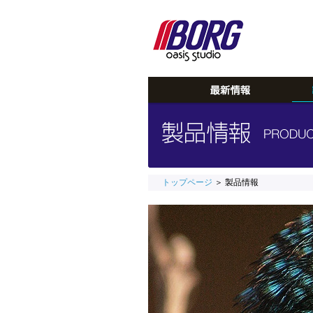
トップページ
＞ 製品情報