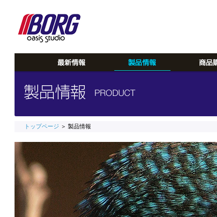
トップページ
＞ 製品情報