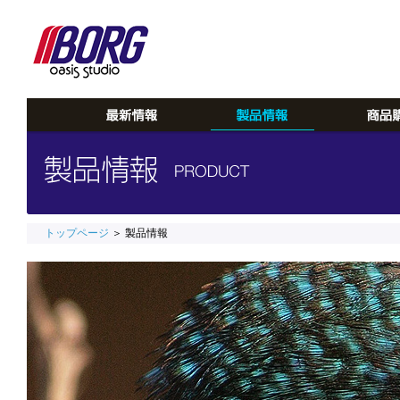
トップページ
＞ 製品情報