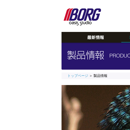
トップページ
＞ 製品情報