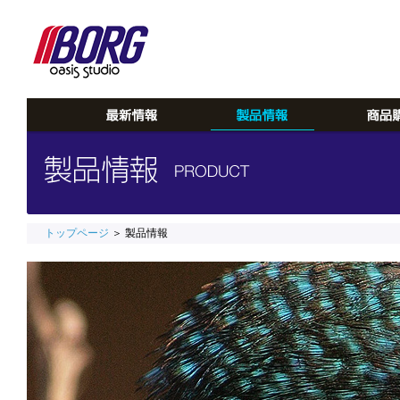
トップページ
＞ 製品情報