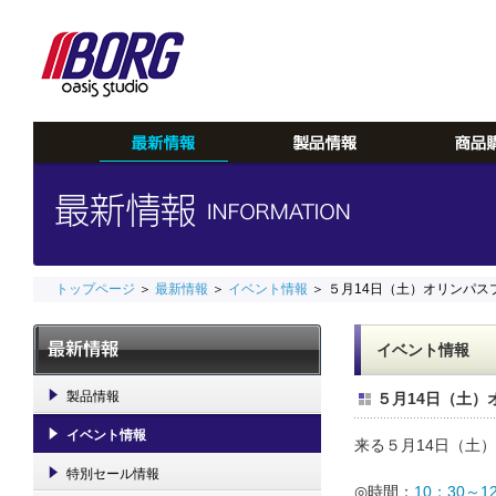
トップページ
＞
最新情報
＞
イベント情報
＞ ５月14日（土）オリンパ
イベント情報
製品情報
５月14日（土
イベント情報
来る５月14日（土
特別セール情報
◎時間：
10：30～1